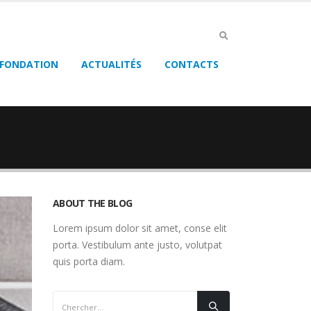
 FONDATION
ACTUALITÉS
CONTACTS
ABOUT THE BLOG
Lorem ipsum dolor sit amet, conse elit
porta. Vestibulum ante justo, volutpat
quis porta diam.