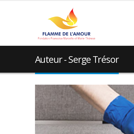
Auteur - Serge Trésor