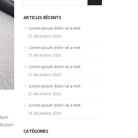
ARTICLES RÉCENTS
Lorem ipsum dolor sit a met
21 décembre 2020
Lorem ipsum dolor sit a met
21 décembre 2020
Lorem ipsum dolor sit a met
21 décembre 2020
Lorem ipsum dolor sit a met
21 décembre 2020
Lorem ipsum dolor sit a met
14 décembre 2020
endum
tibulum
CATÉGORIES