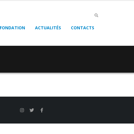
 FONDATION
ACTUALITÉS
CONTACTS